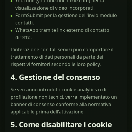
YouTube (youtube-nocookie.com) per la
visualizzazione di video incorporati.
FormSubmit per la gestione dell'invio modulo
contatti.
WhatsApp tramite link esterno di contatto
diretto.
L'interazione con tali servizi puo comportare il
trattamento di dati personali da parte dei
rispettivi fornitori secondo le loro policy.
4. Gestione del consenso
Se verranno introdotti cookie analytics o di
profilazione non tecnici, verra implementato un
banner di consenso conforme alla normativa
applicabile prima dell'attivazione.
5. Come disabilitare i cookie