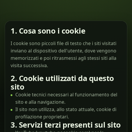
1. Cosa sono i cookie
I cookie sono piccoli file di testo che i siti visitati
inviano al dispositivo dell'utente, dove vengono
memorizzati e poi ritrasmessi agli stessi siti alla
visita successiva.
2. Cookie utilizzati da questo
sito
Cookie tecnici necessari al funzionamento del
sito e alla navigazione.
Il sito non utilizza, allo stato attuale, cookie di
profilazione proprietari.
3. Servizi terzi presenti sul sito