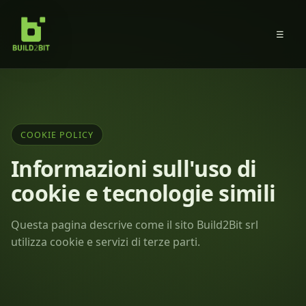
☰
COOKIE POLICY
Informazioni sull'uso di
cookie e tecnologie simili
Questa pagina descrive come il sito Build2Bit srl
utilizza cookie e servizi di terze parti.